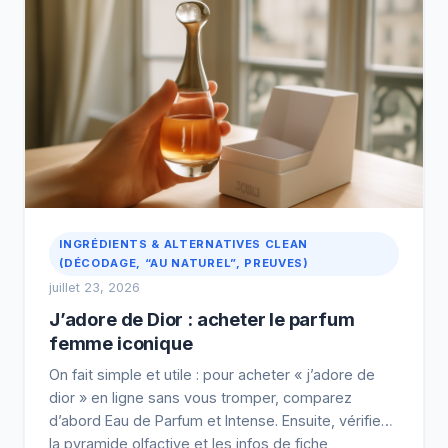
INGRÉDIENTS & ALTERNATIVES CLEAN
(DÉCODAGE, “AU NATUREL”, PREUVES)
juillet 23, 2026
J’adore de Dior : acheter le parfum
femme iconique
On fait simple et utile : pour acheter « j’adore de
dior » en ligne sans vous tromper, comparez
d’abord Eau de Parfum et Intense. Ensuite, vérifiez
la pyramide olfactive et les infos de fiche