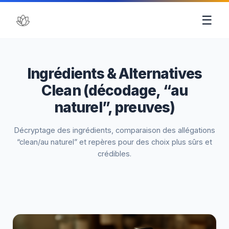
☰
Ingrédients & Alternatives
Clean (décodage, “au
naturel”, preuves)
Décryptage des ingrédients, comparaison des allégations
“clean/au naturel” et repères pour des choix plus sûrs et
crédibles.