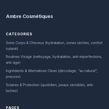
Ambre Cosmétiques
CATEGORIES
Soins Corps & Cheveux (hydratation, zones sèches, confort
cutané)
Routines Visage (nettoyage, hydratation, anti-imperfections,
anti-âge)
Ingrédients & Alternatives Clean (décodage, “au naturel”,
preuves)
Solaires & Protection (quotidien, peaux sensibles, anti-
taches)
PAGES