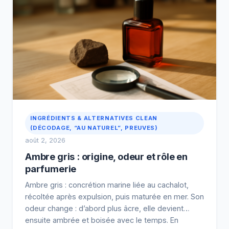
INGRÉDIENTS & ALTERNATIVES CLEAN
(DÉCODAGE, “AU NATUREL”, PREUVES)
août 2, 2026
Ambre gris : origine, odeur et rôle en
parfumerie
Ambre gris : concrétion marine liée au cachalot,
récoltée après expulsion, puis maturée en mer. Son
odeur change : d’abord plus âcre, elle devient
ensuite ambrée et boisée avec le temps. En