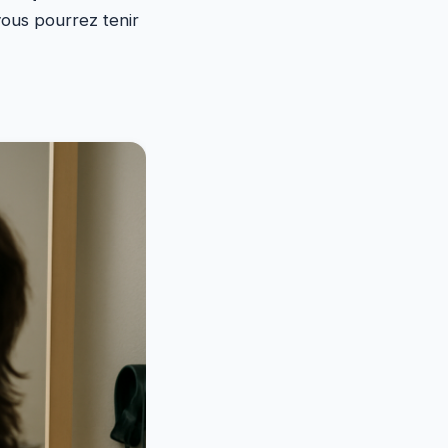
ous pourrez tenir